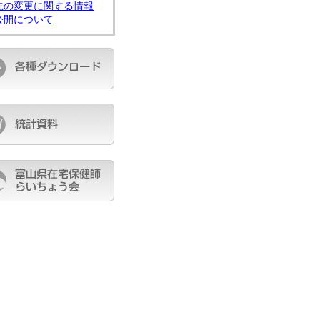
先の変更に関する情報
公開について