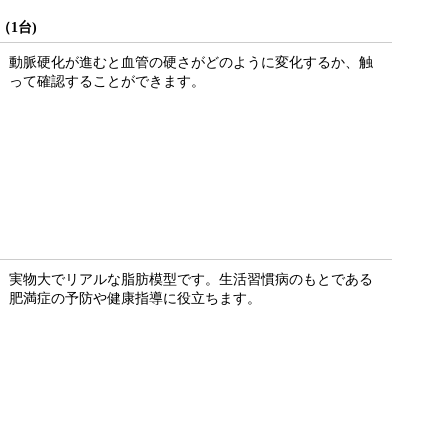
1台)
動脈硬化が進むと血管の硬さがどのように変化するか、触
って確認することができます。
実物大でリアルな脂肪模型です。生活習慣病のもとである
肥満症の予防や健康指導に役立ちます。